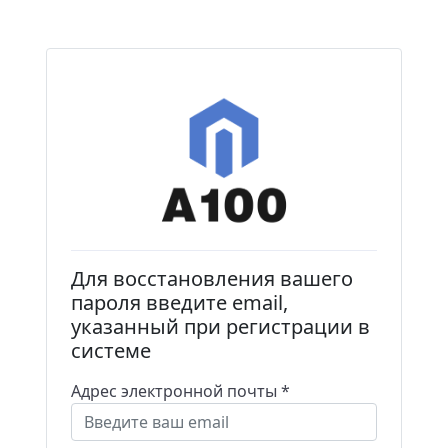
Для восстановления вашего
пароля введите email,
указанный при регистрации в
системе
Адрес электронной почты *