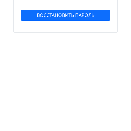
ВОССТАНОВИТЬ ПАРОЛЬ